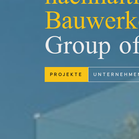
Bauwerk
Group of
PROJEKTE
UNTERNEHME